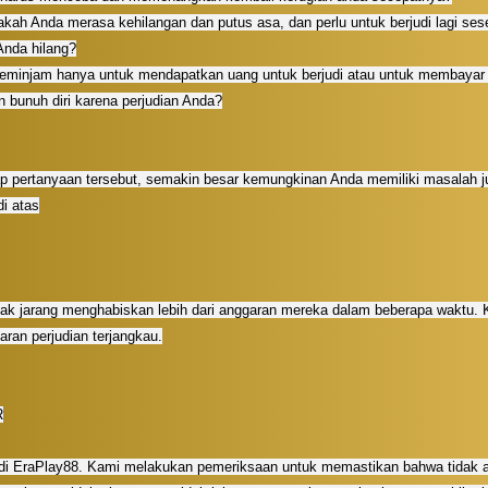
akah Anda merasa kehilangan dan putus asa, dan perlu untuk berjudi lagi ses
Anda hilang?

eminjam hanya untuk mendapatkan uang untuk berjudi atau untuk membayar u
bunuh diri karena perjudian Anda?

 pertanyaan tersebut, semakin besar kemungkinan Anda memiliki masalah jud
i atas

idak jarang menghabiskan lebih dari anggaran mereka dalam beberapa waktu
an perjudian terjangkau.



 di EraPlay88. Kami melakukan pemeriksaan untuk memastikan bahwa tidak ad