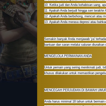
10. Ketika judi dan Anda kehabisan uang, ap
11. Apakah Anda berjudi hingga sen terakhir 
12. Apakah Anda berbohong, mencuri atau m
13. Apakah Anda merasa depresi atau bahkan 
Semakin banyak Anda menjawab 'ya' terhadap
bantuan dan saran melalui saluran diuraikan d
MENGELOLA PERMAINAN ANDA

Untuk pemain yang sering menikmati judi, t
khusus dilakukan untuk memastikan pengeluar
MENCEGAH PERJUDIAN DI BAWAH UMUR
Anda harus minimal 18 tahun untuk bermain