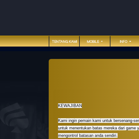
TENTANG KAMI
MOBILE
INFO
KEWAJIBAN

Kami ingin pemain kami untuk bersenang-se
untuk menentukan batas mereka dari game 
mengontrol batasan anda sendiri.
